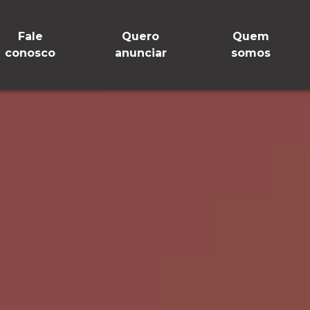
Fale
Quero
Quem
conosco
anunciar
somos