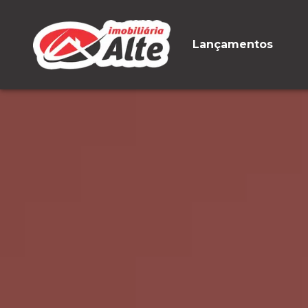
Lançamentos