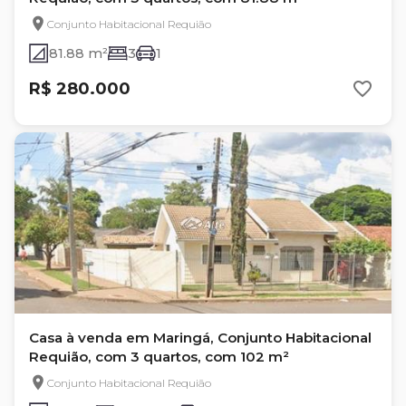
Conjunto Habitacional Requião
81.88 m²
3
1
R$ 280.000
Casa à venda em Maringá, Conjunto Habitacional
Requião, com 3 quartos, com 102 m²
Conjunto Habitacional Requião