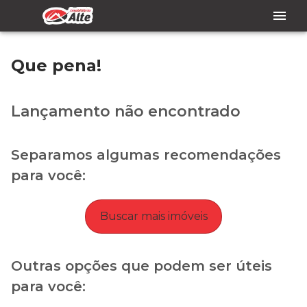
Que pena!
Lançamento não encontrado
Separamos algumas recomendações
para você:
Buscar mais imóveis
Outras opções que podem ser úteis
para você: